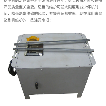
刷毛机的定期维护对于确保最佳性能、延长设备寿命和保持
产品质量至关重要。适当的维护可最大限度地减少停机时
间，降低昂贵维修的风险，并提高运营效率。现在我们来谈
谈刷机维护的一些注意事项：