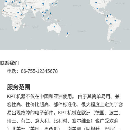
联系我们
电话：86-755-12345678
服务范围
KPT机器不仅在中国和亚洲使用。 由于其简单易用、兼
容性高、性价比超高、部件标准化、很大程度上避免了容
易出现故障的电子部件，KPT机械在欧洲（德国、波兰、
瑞士、荷兰、意大利、比利时、塞尔维亚）也广受欢迎
）北美洲（美国、墨西哥）、南美洲（阿根廷、巴西）、