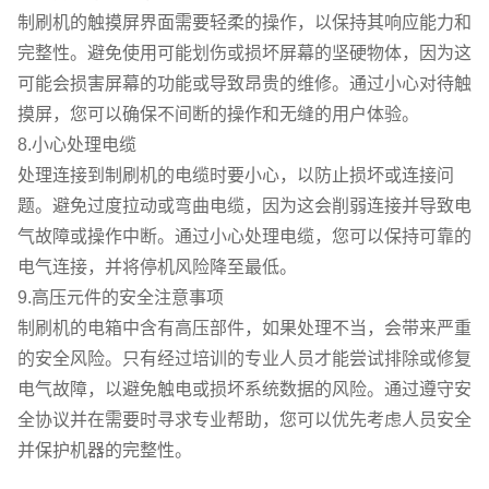
制刷机的触摸屏界面需要轻柔的操作，以保持其响应能力和
完整性。避免使用可能划伤或损坏屏幕的坚硬物体，因为这
可能会损害屏幕的功能或导致昂贵的维修。通过小心对待触
摸屏，您可以确保不间断的操作和无缝的用户体验。
8.小心处理电缆
处理连接到制刷机的电缆时要小心，以防止损坏或连接问
题。避免过度拉动或弯曲电缆，因为这会削弱连接并导致电
气故障或操作中断。通过小心处理电缆，您可以保持可靠的
电气连接，并将停机风险降至最低。
9.高压元件的安全注意事项
制刷机的电箱中含有高压部件，如果处理不当，会带来严重
的安全风险。只有经过培训的专业人员才能尝试排除或修复
电气故障，以避免触电或损坏系统数据的风险。通过遵守安
全协议并在需要时寻求专业帮助，您可以优先考虑人员安全
并保护机器的完整性。