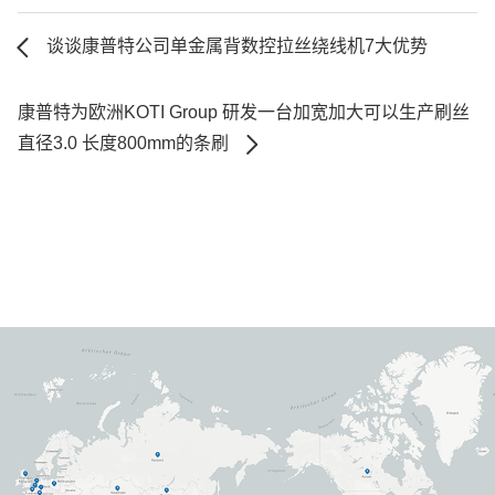
谈谈康普特公司单金属背数控拉丝绕线机7大优势
康普特为欧洲KOTI Group 研发一台加宽加大可以生产刷丝
直径3.0 长度800mm的条刷