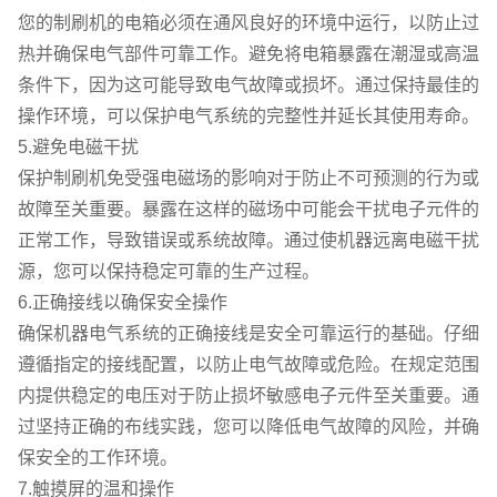
您的制刷机的电箱必须在通风良好的环境中运行，以防止过
热并确保电气部件可靠工作。避免将电箱暴露在潮湿或高温
条件下，因为这可能导致电气故障或损坏。通过保持最佳的
操作环境，可以保护电气系统的完整性并延长其使用寿命。
5.避免电磁干扰
保护制刷机免受强电磁场的影响对于防止不可预测的行为或
故障至关重要。暴露在这样的磁场中可能会干扰电子元件的
正常工作，导致错误或系统故障。通过使机器远离电磁干扰
源，您可以保持稳定可靠的生产过程。
6.正确接线以确保安全操作
确保机器电气系统的正确接线是安全可靠运行的基础。仔细
遵循指定的接线配置，以防止电气故障或危险。在规定范围
内提供稳定的电压对于防止损坏敏感电子元件至关重要。通
过坚持正确的布线实践，您可以降低电气故障的风险，并确
保安全的工作环境。
7.触摸屏的温和操作